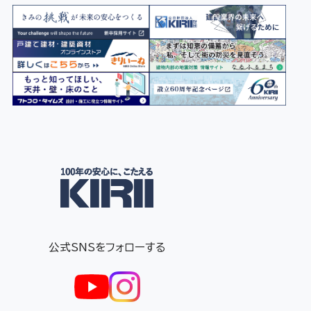
公式SNSをフォローする