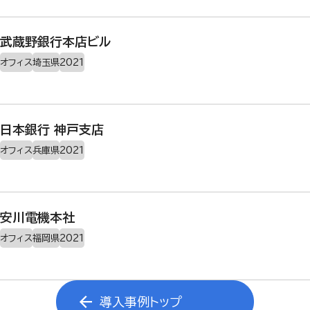
武蔵野銀行本店ビル
オフィス
埼玉県
2021
日本銀行 神戸支店
オフィス
兵庫県
2021
安川電機本社
オフィス
福岡県
2021
導入事例トップ