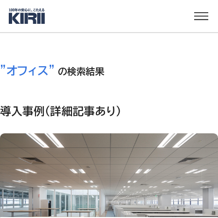
"
オフィス
"
の検索結果
導入事例（詳細記事あり）