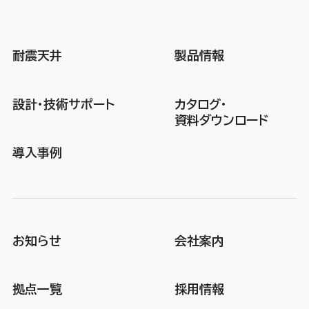
耐震天井
製品情報
設計・技術サポート
カタログ・
資料ダウンロード
導入事例
お知らせ
会社案内
拠点一覧
採用情報