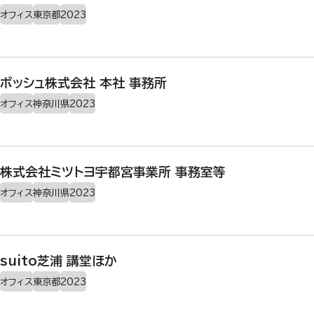
オフィス
東京都
2023
ボッシュ株式会社 本社 事務所
オフィス
神奈川県
2023
株式会社ミツトヨ宇都宮事業所 事務室等
オフィス
神奈川県
2023
suito芝浦 講堂ほか
オフィス
東京都
2023