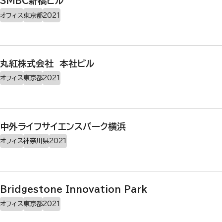
SMBC新橋ビル
オフィス
東京都
2021
丸紅株式会社 本社ビル
オフィス
東京都
2021
中外ライフサイエンスパーク横浜
オフィス
神奈川県
2021
Bridgestone Innovation Park
オフィス
東京都
2021