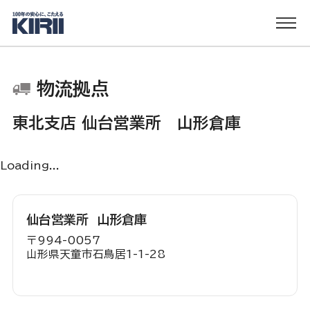
物流拠点
東北支店
仙台営業所 山形倉庫
Loading...
仙台営業所 山形倉庫
〒
994-0057
山形県天童市石鳥居1-1-28