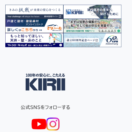
公式SNSをフォローする