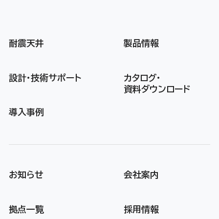
耐震天井
製品情報
設計・技術サポート
カタログ・
資料ダウンロード
導入事例
お知らせ
会社案内
拠点一覧
採用情報