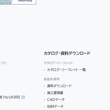
カタログ・
資料ダウンロード
テゴリ
カタログ・リーフレット
カタログ・リーフレット 一覧
各配布資料
資料ダウンロード
施工要領書
うならKIRII
CADデータ
BIMデータ