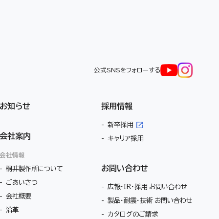
公式SNSをフォローする
お知らせ
採用情報
新卒採用
会社案内
キャリア採用
会社情報
お問い合わせ
桐井製作所について
ごあいさつ
広報・IR・採用 お問い合わせ
会社概要
製品・耐震・技術 お問い合わせ
沿革
カタログのご請求