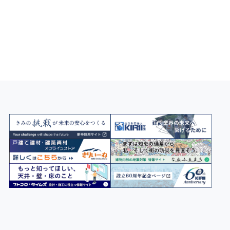
おすすめの特集記事をご紹介