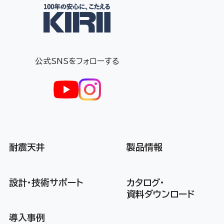
公式SNSをフォローする
耐震天井
製品情報
設計・技術サポート
カタログ・
資料ダウンロード
導入事例