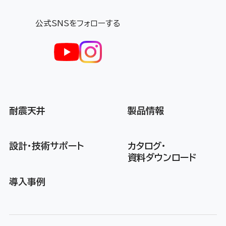
公式SNSをフォローする
耐震天井
製品情報
設計・技術サポート
カタログ・
資料ダウンロード
導入事例