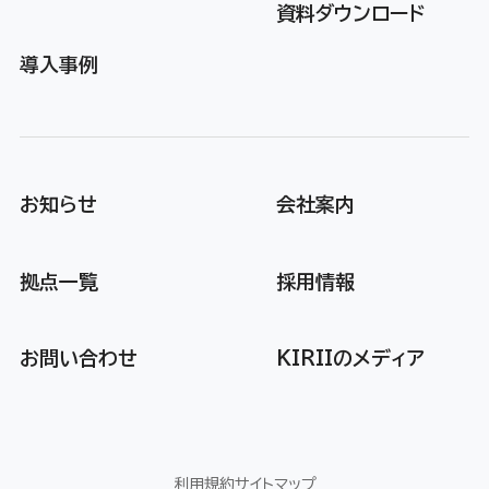
資料ダウンロード
導入事例
お知らせ
会社案内
拠点一覧
採用情報
お問い合わせ
KIRIIのメディア
利用規約
サイトマップ