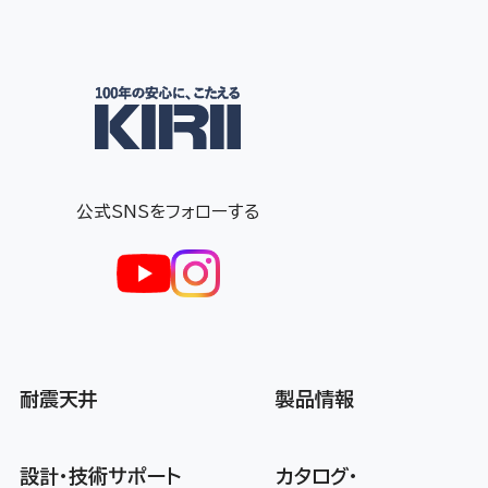
公式SNSをフォローする
耐震天井
製品情報
設計・技術サポート
カタログ・