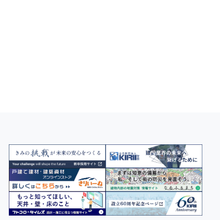
KIRIIのメディア
おすすめの特集記事をご紹介