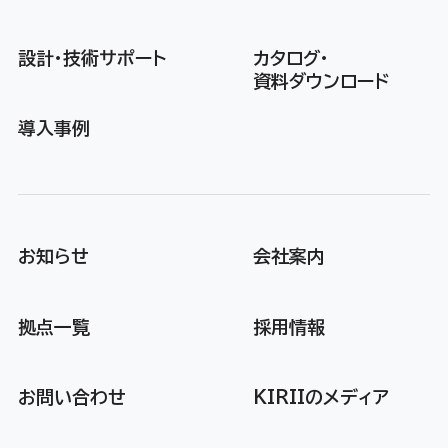
設計・技術サポート
カタログ・
資料ダウンロード
導入事例
お知らせ
会社案内
拠点一覧
採用情報
お問い合わせ
KIRIIのメディア