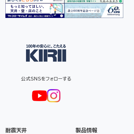
公式SNSをフォローする
耐震天井
製品情報