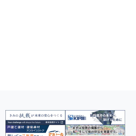
お問い合わせ
KIRIIのメディア
おすすめの特集記事をご紹介