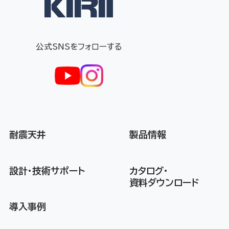
公式SNSをフォローする
耐震天井
製品情報
設計・技術サポート
カタログ・
資料ダウンロード
導入事例