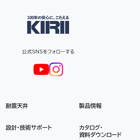
公式SNSをフォローする
耐震天井
製品情報
設計・技術サポート
カタログ・
資料ダウンロード