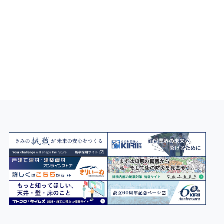
KIRIIのメディア