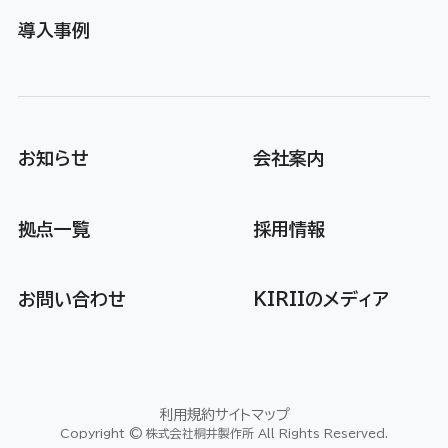
導入事例
お知らせ
会社案内
拠点一覧
採用情報
お問い合わせ
KIRIIのメディア
利用規約
サイトマップ
Copyright © 株式会社桐井製作所 All Rights Reserved.