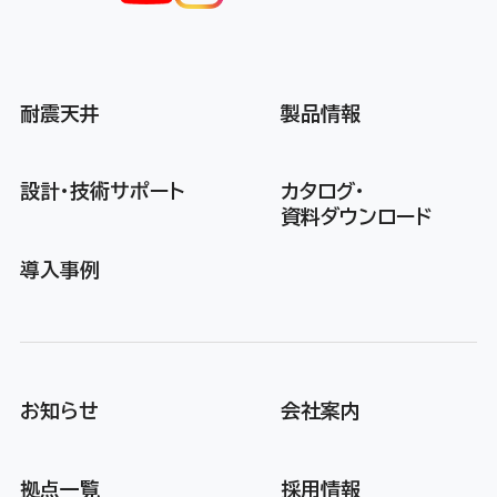
耐震天井
製品情報
設計・技術サポート
カタログ・
資料ダウンロード
導入事例
お知らせ
会社案内
拠点一覧
採用情報