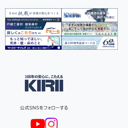
公式SNSをフォローする