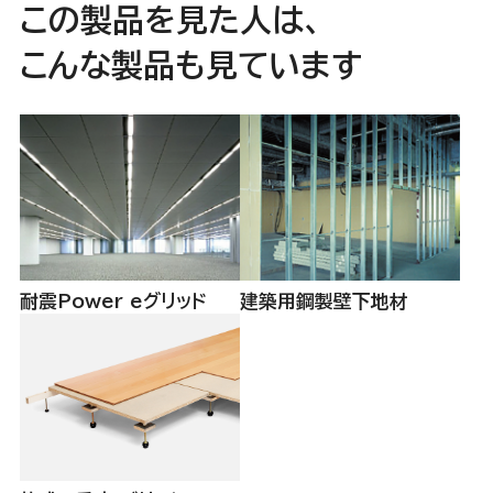
この製品を見た人は、
こんな製品も見ています
耐震Power eグリッド
建築用鋼製壁下地材