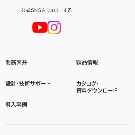
公式SNSをフォローする
耐震天井
製品情報
設計・技術サポート
カタログ・
資料ダウンロード
導入事例