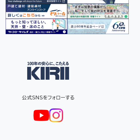
公式SNSをフォローする