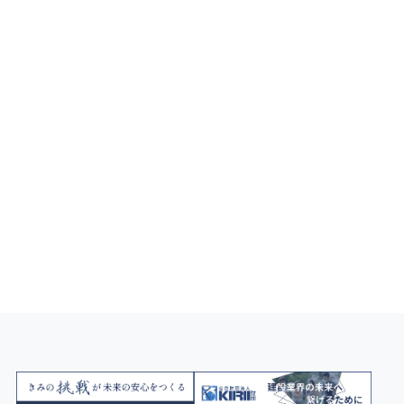
製品のお問い合わせ
会社・IR・採用のお問い合わせ
お問い合わせの総合窓口はこちら
お問い合わせ